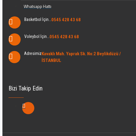
Whatsapp Hattı
Basketbol İçin...
0545 428 43 68
Voleybol İçin...
0545 428 43 68
Adresimiz
Kavaklı Mah. Yaprak Sk. No:2 Beylikdüzü /
İSTANBUL
Bizi Takip Edin