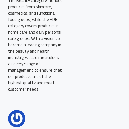
The Beauty category includes
products from skincare,
cosmetics, and functional
food groups, while the HDB
category covers products in
home care and daily personal
care groups. With a vision to
become a leading company in
the beauty and health
industry, we are meticulous
at every stage of
management to ensure that
our products are of the
highest quality and meet
customer needs.