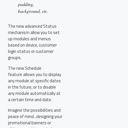
padding,
background, etc.
The new advanced Status
mechanism allow you to set
up modules and menus
based on device, customer
login status or customer
groups.
The new Schedule
feature allows you to display
any module at specific dates
in the future, or to disable
any module automatically at
a certain time and date.
Imagine the possibilities and
peace of mind...designing your
promotional banners or