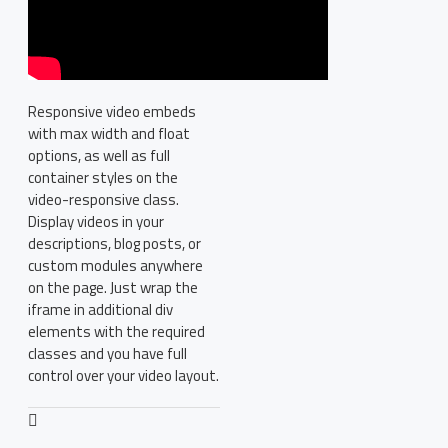
Responsive video embeds
with max width and float
options, as well as full
container styles on the
video-responsive class.
Display videos in your
descriptions, blog posts, or
custom modules anywhere
on the page. Just wrap the
iframe in additional div
elements with the required
classes and you have full
control over your video layout.