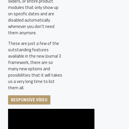
sliders, or entire product
modules that only show up
on specific dates and are
disabled automatically
whenever you don't need
them anymore.
These are just a few of the
outstanding features
available in the new Journal 3
framework, there are so
many new options and
possibilities that it will takes
us a very long time to list
them all.
RESPONSIVE VIDEO