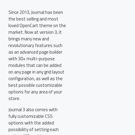
Since 2013, Journal has been
the best selling and most
loved OpenCart theme on the
market. Now at version 3, it
brings many new and
revolutionary features such
as an advanced page builder
with 30+ multi-purpose
modules that can be added
on any page in any grid layout
configuration, as well as the
best possible customizable
options for any area of your
store.
Journal 3 also comes with
fully customizable CSS
options with the added
possibility of setting each