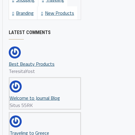
Branding
New Products
LATEST COMMENTS
Best Beauty Products
TeresitaYost
Welcome to Journal Blog
Situs 55RK
Traveling to Greece