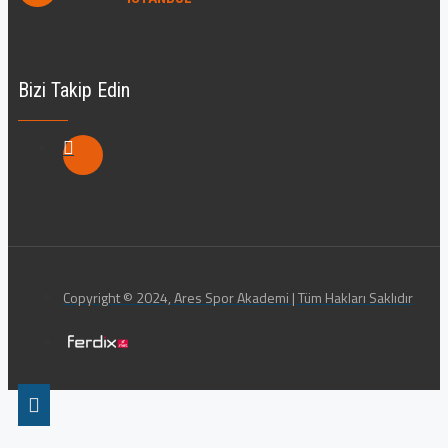
Bizi Takip Edin
Copyright © 2024, Ares Spor Akademi | Tüm Hakları Saklıdır